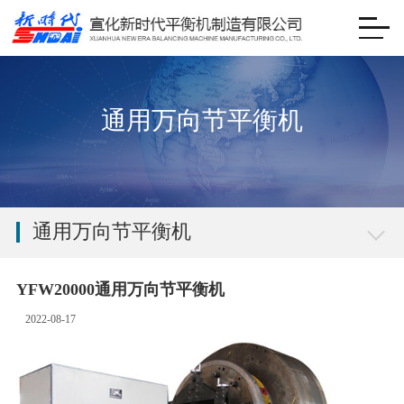
通用万向节平衡机
通用万向节平衡机
YFW20000通用万向节平衡机
2022-08-17