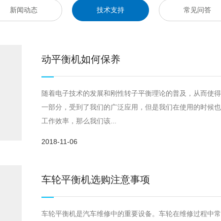
件专供
系统
新闻动态
技术支持
常见问答
动平衡机如何保养
随着电子技术的发展和刚性转子平衡理论的普及，从而使
一部分，受到了我们的广泛应用，但是我们在使用的时候
工作效率，那么我们该...
2018-11-06
车轮平衡机选购注意事项
车轮平衡机是汽车维修中的重要设备。车轮在维修过程中