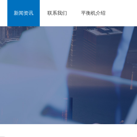
新闻资讯
联系我们
平衡机介绍
新闻动态
技术支持
常见问答