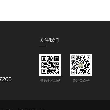
关注我们
7200
扫码手机网站
关注公众号