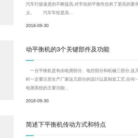
汽车行驶速度的不断提高,对车轮的平衡性也有了更高的要
义。 汽车车轮是高...
2018-09-30
动平衡机的3个关键部件及功能
一台平衡机是有由电测部分、电控部分和机械三部分,这几
时一定要注意生产厂家这几部分的设计以及制造工艺,任何一
电测系统的主要功能...
2018-09-30
简述下平衡机传动方式和特点