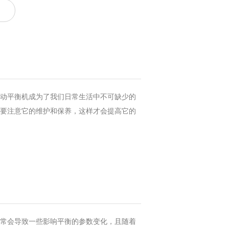
得动平衡机成为了我们日常生活中不可缺少的
也要注意它的维护和保养，这样才会提高它的
常常会导致一些影响平衡的参数变化，且随着