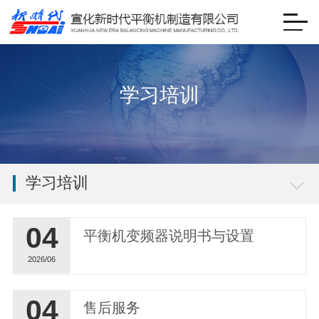
学习培训
学习培训
04
平衡机变频器说明书与设置
2026/06
04
售后服务